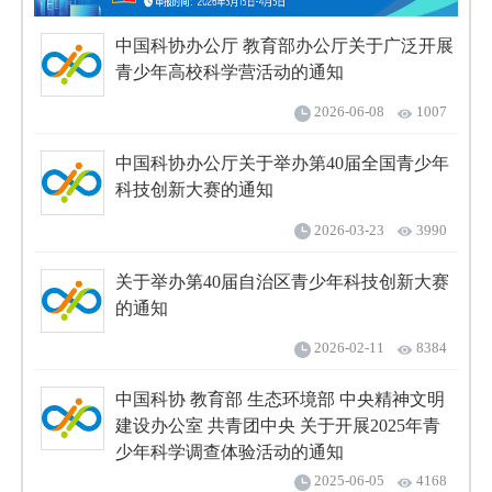
中国科协办公厅 教育部办公厅关于广泛开展
青少年高校科学营活动的通知
2026-06-08
1007
中国科协办公厅关于举办第40届全国青少年
科技创新大赛的通知
2026-03-23
3990
关于举办第40届自治区青少年科技创新大赛
的通知
2026-02-11
8384
中国科协 教育部 生态环境部 中央精神文明
建设办公室 共青团中央 关于开展2025年青
少年科学调查体验活动的通知
2025-06-05
4168