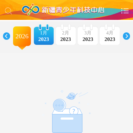
1月
2月
3月
4月
5
2026
2023
2023
2023
2023
20