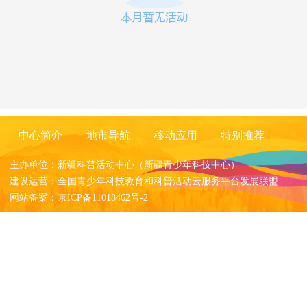
中心简介
地市导航
移动应用
特别推荐
主办单位：新疆科普活动中心（新疆青少年科技中心）
建设运营：全国青少年科技教育和科普活动云服务平台发展联盟
网站备案：京ICP备11018462号-2