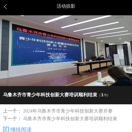
活动掠影
乌鲁木齐市青少年科技创新大赛培训顺利结束
1
（
/9）
上一个：
2024年乌鲁木齐市青少年科技创新大赛开赛
下一个：
乌鲁木齐市青少年科技创新大赛培训顺利结束
继续阅读