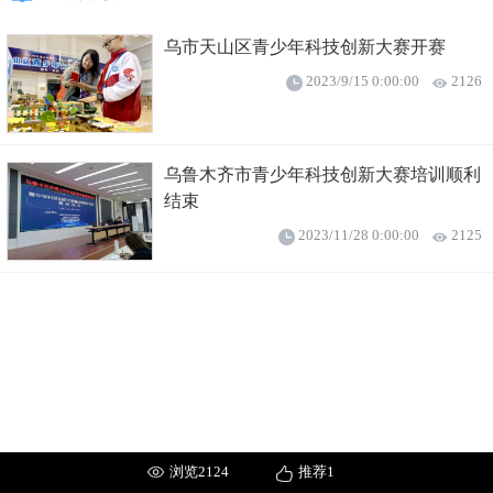
乌市天山区青少年科技创新大赛开赛
2023/9/15 0:00:00
2126
乌鲁木齐市青少年科技创新大赛培训顺利
结束
2023/11/28 0:00:00
2125
浏览2124
推荐1