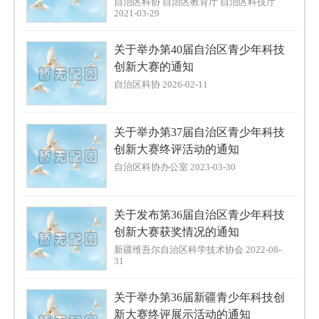
自治区科协 自治区教育厅 自治区科技厅
2021-03-29
关于举办第40届自治区青少年科技
创新大赛的通知
自治区科协 2026-02-11
关于举办第37届自治区青少年科技
创新大赛终评活动的通知
自治区科协办公室 2023-03-30
关于发布第36届自治区青少年科技
创新大赛获奖情况的通知
新疆维吾尔自治区科学技术协会 2022-08-
31
关于举办第36届新疆青少年科技创
新大赛终评展示活动的通知