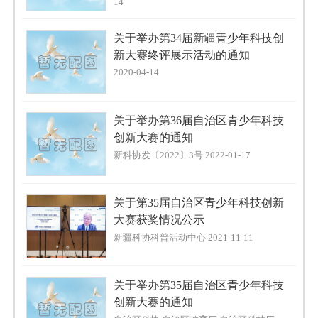
14
关于举办第34届新疆青少年科技创
新大赛终评展示活动的通知
2020-04-14
关于举办第36届自治区青少年科技
创新大赛的通知
新科协发〔2022〕3号 2022-01-17
关于第35届自治区青少年科技创新
大赛获奖情况公示
新疆科协科普活动中心 2021-11-11
关于举办第35届自治区青少年科技
创新大赛的通知