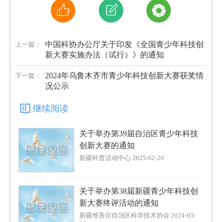
中国科协办公厅关于印发《全国青少年科技创
上一篇：
新大赛实施办法（试行）》的通知
2024年乌鲁木齐市青少年科技创新大赛获奖情
下一篇：
况公示
继续阅读
关于举办第39届自治区青少年科技
创新大赛的通知
新疆科普活动中心 2025-02-20
关于举办第38届新疆青少年科技创
新大赛终评活动的通知
新疆维吾尔自治区科学技术协会 2024-03-