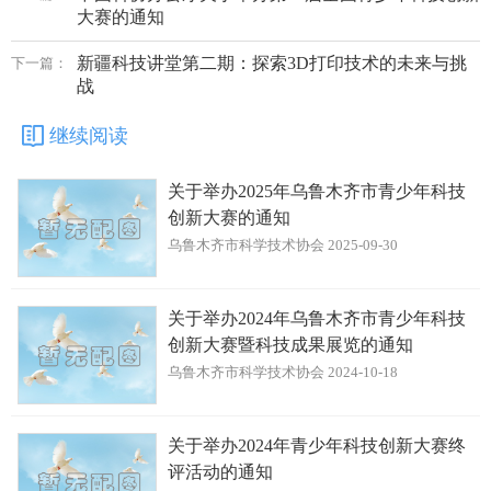
大赛的通知
新疆科技讲堂第二期：探索3D打印技术的未来与挑
下一篇：
战
继续阅读
关于举办2025年乌鲁木齐市青少年科技
创新大赛的通知
乌鲁木齐市科学技术协会 2025-09-30
关于举办2024年乌鲁木齐市青少年科技
创新大赛暨科技成果展览的通知
乌鲁木齐市科学技术协会 2024-10-18
关于举办2024年青少年科技创新大赛终
评活动的通知