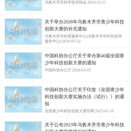
乌鲁木齐市科学技术协会 2024-12-11
关于举办2026年乌鲁木齐市青少年科技
创新大赛的补充通知
乌鲁木齐市科普服务中心(乌鲁木齐市科技咨询
服务中心) 2026-07-22
中国科协办公厅关于举办第40届全国青
少年科技创新大赛的通知
中国科协办公厅 2026-03-23
中国科协办公厅关于印发《全国青少年
科技创新大赛实施办法（试行）》的通
知
全国青少年科技创新大赛官网 2025-01-10
关于公布2023年乌鲁木齐市青少年科技