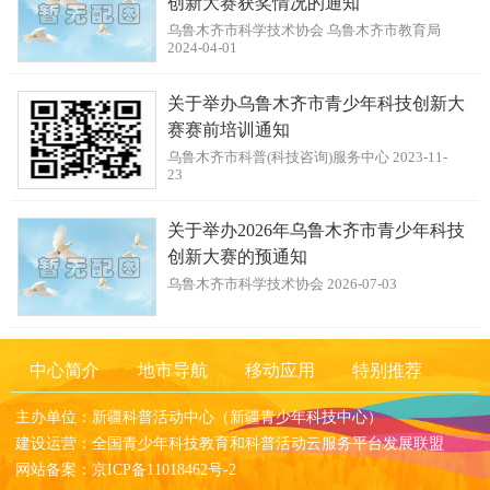
创新大赛获奖情况的通知
乌鲁木齐市科学技术协会 乌鲁木齐市教育局
2024-04-01
关于举办乌鲁木齐市青少年科技创新大
赛赛前培训通知
乌鲁木齐市科普(科技咨询)服务中心 2023-11-
23
关于举办2026年乌鲁木齐市青少年科技
创新大赛的预通知
乌鲁木齐市科学技术协会 2026-07-03
中心简介
地市导航
移动应用
特别推荐
主办单位：新疆科普活动中心（新疆青少年科技中心）
建设运营：全国青少年科技教育和科普活动云服务平台发展联盟
网站备案：京ICP备11018462号-2