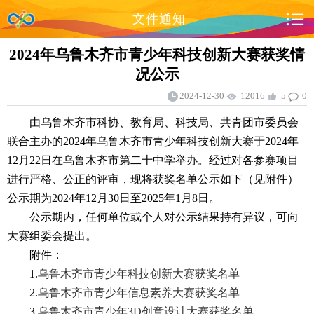
文件通知
2024年乌鲁木齐市青少年科技创新大赛获奖情
况公示
2024-12-30
12016
5
0
由乌鲁木齐市科协、教育局、科技局、共青团市委员会
联合主办的2024年乌鲁木齐市青少年科技创新大赛于2024年
12月22日在乌鲁木齐市第二十中学举办。经过对各参赛项目
进行严格、公正的评审，现将获奖名单公示如下（见附件）
公示期为2024年12月30日至2025年1月8日。
公示期内，任何单位或个人对公示结果持有异议，可向
大赛组委会提出。
附件：
1.
乌鲁木齐市青少年科技创新大赛获奖名单
2.
乌鲁木齐市青少年信息素养大赛获奖名单
3.
乌鲁木齐市青少年3D创意设计大赛获奖名单