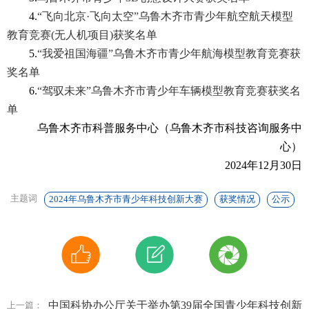
4.
“飞向北京·飞向太空”乌鲁木齐市青少年航空航天模型
教育竞赛(无人机项目)获奖名单
5.
“我爱祖国海疆”乌鲁木齐市青少年航海模型教育竞赛获
奖名单
6.
“驾驭未来”乌鲁木齐市青少年车辆模型教育竞赛获奖名
单
乌鲁木齐市科普服务中心（乌鲁木齐市科技咨询服务中
心）
2024年12月30日
主题词
2024年乌鲁木齐市青少年科技创新大赛
获奖情况
公示
中国科协办公厅关于举办第39届全国青少年科技创新
上一篇：