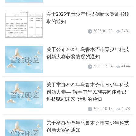
关于2025年青少年科技创新大赛证书领
取的通知
2026-01-20
3481
关于公布2025年乌鲁木齐市青少年科技
创新大赛获奖情况的通知
2025-12-24
4144
关于举办2025年乌鲁木齐市青少年科技
创新大赛—“铸牢中华民族共同体意识·
科技赋能未来”活动的通知
2025-10-13
4578
关于举办2025年乌鲁木齐市青少年科技
创新大赛的通知