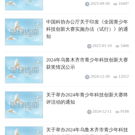
2025-09-30
16497
中国科协办公厅关于印发《全国青少年
科技创新大赛实施办法（试行）》的通
知
2025-01-10
5406
2024年乌鲁木齐市青少年科技创新大赛
获奖情况公示
2024-12-30
12022
关于举办2024年青少年科技创新大赛终
评活动的通知
2024-12-11
9108
关于举办2024年乌鲁木齐市青少年科技