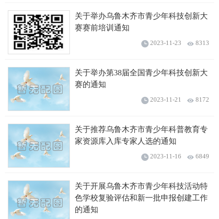
关于举办乌鲁木齐市青少年科技创新大
赛赛前培训通知
2023-11-23
8313
关于举办第38届全国青少年科技创新大
赛的通知
2023-11-21
8172
关于推荐乌鲁木齐市青少年科普教育专
家资源库入库专家人选的通知
2023-11-16
6849
关于开展乌鲁木齐市青少年科技活动特
色学校复验评估和新一批申报创建工作
的通知