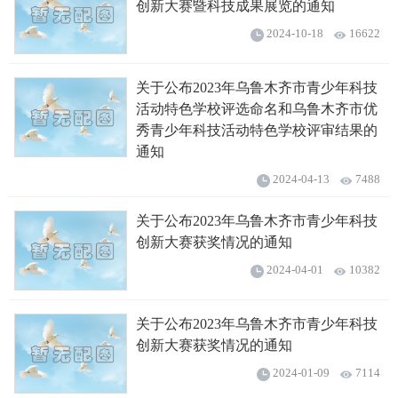
创新大赛暨科技成果展览的通知
2024-10-18
16622
关于公布2023年乌鲁木齐市青少年科技
活动特色学校评选命名和乌鲁木齐市优
秀青少年科技活动特色学校评审结果的
通知
2024-04-13
7488
关于公布2023年乌鲁木齐市青少年科技
创新大赛获奖情况的通知
2024-04-01
10382
关于公布2023年乌鲁木齐市青少年科技
创新大赛获奖情况的通知
2024-01-09
7114