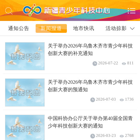
通知公告
新闻报道
地市快讯
活动掠影
视频播报
关于举办2026年乌鲁木齐市青少年科技
创新大赛的补充通知
2026-07-22
811
关于举办2026年乌鲁木齐市青少年科技
创新大赛的预通知
2026-07-03
1736
中国科协办公厅关于举办第40届全国青
少年科技创新大赛的通知
2026-03-23
2768