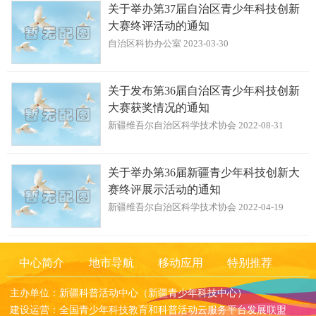
关于举办第37届自治区青少年科技创新
大赛终评活动的通知
自治区科协办公室 2023-03-30
关于发布第36届自治区青少年科技创新
大赛获奖情况的通知
新疆维吾尔自治区科学技术协会 2022-08-31
关于举办第36届新疆青少年科技创新大
赛终评展示活动的通知
新疆维吾尔自治区科学技术协会 2022-04-19
中心简介
地市导航
移动应用
特别推荐
主办单位：新疆科普活动中心（新疆青少年科技中心）
建设运营：全国青少年科技教育和科普活动云服务平台发展联盟