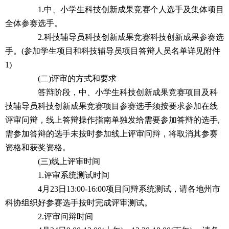
1.中、小学生科技创新成果竞赛个人选手及集体项目
全体参赛选手。
2.科技辅导员科技创新成果竞赛科技创新成果参赛选
手。(参加学生项目和科技辅导员项目答辩人员名单详见附件
1)
(二)评审的方式和要求
答辩阶段，中、小学生科技创新成果竞赛项目及科
技辅导员科技创新成果竞赛项目参赛选手须按要求参加在线
评审问辩，线上答辩操作指南单独发给需要参加答辩的选手,
需参加答辩的选手未按时参加线上评审问辩，将取消其参赛
资格和获奖资格。
(三)线上评审时间
1.评审系统测试时间
4月23日13:00-16:00项目问辩系统测试，请各地州市
科协组织好参赛选手按时完成评审测试。
2.评审问辩时间