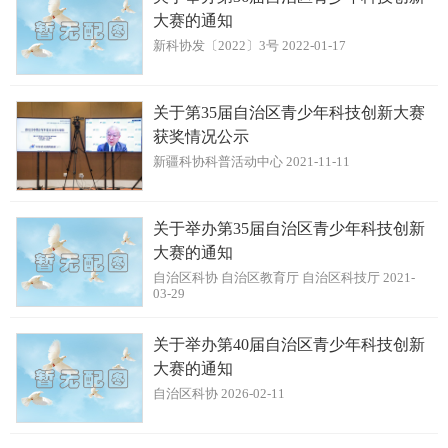
大赛的通知
新科协发〔2022〕3号 2022-01-17
关于第35届自治区青少年科技创新大赛
获奖情况公示
新疆科协科普活动中心 2021-11-11
关于举办第35届自治区青少年科技创新
大赛的通知
自治区科协 自治区教育厅 自治区科技厅 2021-
03-29
关于举办第40届自治区青少年科技创新
大赛的通知
自治区科协 2026-02-11