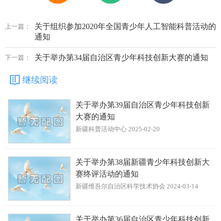
关于组织参加2020年全国青少年人工智能科普活动的
上一篇：
通知
关于举办第34届自治区青少年科技创新大赛的通知
下一篇：
继续阅读
关于举办第39届自治区青少年科技创新
大赛的通知
新疆科普活动中心 2025-02-20
关于举办第38届新疆青少年科技创新大
赛终评活动的通知
新疆维吾尔自治区科学技术协会 2024-03-14
关于举办第36届自治区青少年科技创新