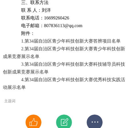
三、联系方法
联 系 人：刘洋
联系电话：16699260426
电子邮箱：807836113@qq.com
附件：
1.第34届自治区青少年科技创新大赛答辨项目名单
2.第34届自治区青少年科技创新大赛青少年科技创新
成果竞赛展示名单
3.第34届自治区青少年科技创新大赛科技辅导员科技
创新成果竞赛展示名单
4.第34届自治区青少年科技创新大赛优秀科技实践活
动展示名单
主题词