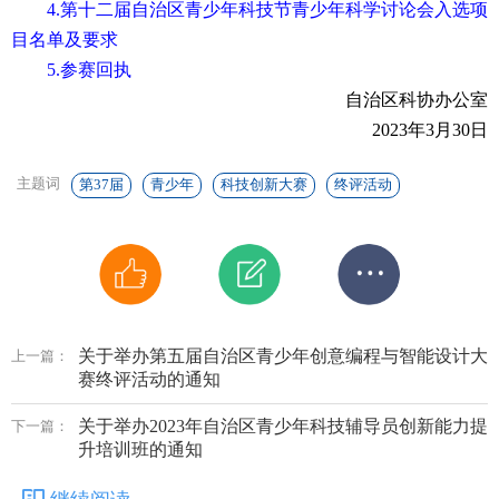
4.第十二届自治区青少年科技节青少年科学讨论会入选项
目名单及要求
5.参赛回执
自治区科协办公室
2023年3月30日
主题词
第37届
青少年
科技创新大赛
终评活动
关于举办第五届自治区青少年创意编程与智能设计大
上一篇：
赛终评活动的通知
关于举办2023年自治区青少年科技辅导员创新能力提
下一篇：
升培训班的通知