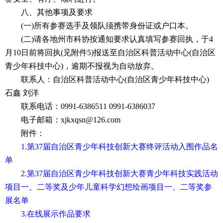
八、其他事项及要求
(一)所有参赛选手及领队须携带身份证或户口本。
(二)请各地州市科协按通知要求认真填写参赛回执，于4
月10日前将回执(见附件5)报送至自治区科普活动中心(自治区
青少年科技中心)，逾期不报视为自动放弃。
联系人：自治区科普活动中心(自治区青少年科技中心)
石鑫 刘洋
联系电话：0991-6386511 0991-6386037
电子邮箱：xjkxqsn@126.com
附件：
1.第37届自治区青少年科技创新大赛终评活动入围作品名
单
2.第37届自治区青少年科技创新大赛青少年科技实践活动
项目一、二等奖及少年儿童科学幻想绘画项目一、二等奖参
展名单
3.在线展示作品要求