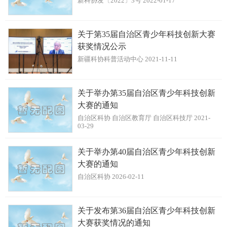
新科协发〔2022〕3号 2022-01-17
关于第35届自治区青少年科技创新大赛
获奖情况公示
新疆科协科普活动中心 2021-11-11
关于举办第35届自治区青少年科技创新
大赛的通知
自治区科协 自治区教育厅 自治区科技厅 2021-
03-29
关于举办第40届自治区青少年科技创新
大赛的通知
自治区科协 2026-02-11
关于发布第36届自治区青少年科技创新
大赛获奖情况的通知