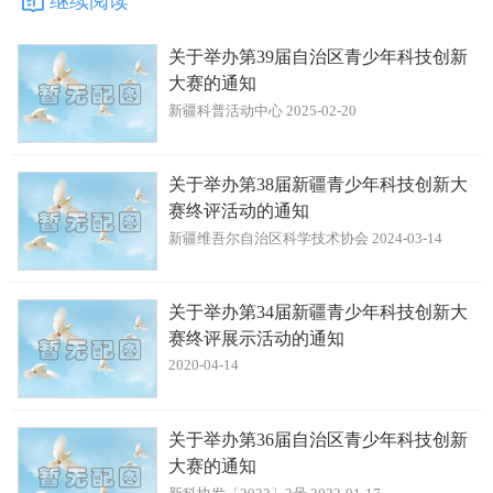
继续阅读
关于举办第39届自治区青少年科技创新
大赛的通知
新疆科普活动中心 2025-02-20
关于举办第38届新疆青少年科技创新大
赛终评活动的通知
新疆维吾尔自治区科学技术协会 2024-03-14
关于举办第34届新疆青少年科技创新大
赛终评展示活动的通知
2020-04-14
关于举办第36届自治区青少年科技创新
大赛的通知