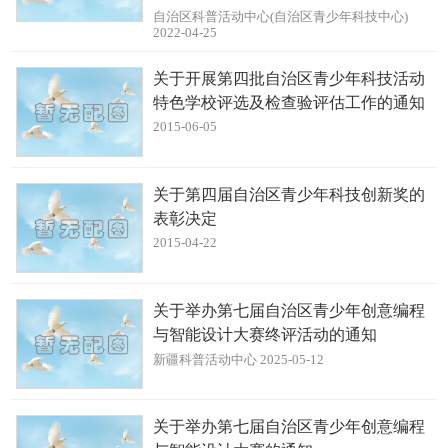
自治区科普活动中心(自治区青少年科技中心)
2022-04-25
关于开展第四批自治区青少年科技活动
特色学校评选及检查验评估工作的通知
2015-06-05
关于第四届自治区青少年科技创新奖的
表彰决定
2015-04-22
关于举办第七届自治区青少年创意编程
与智能设计大赛终评活动的通知
新疆科普活动中心 2025-05-12
关于举办第七届自治区青少年创意编程