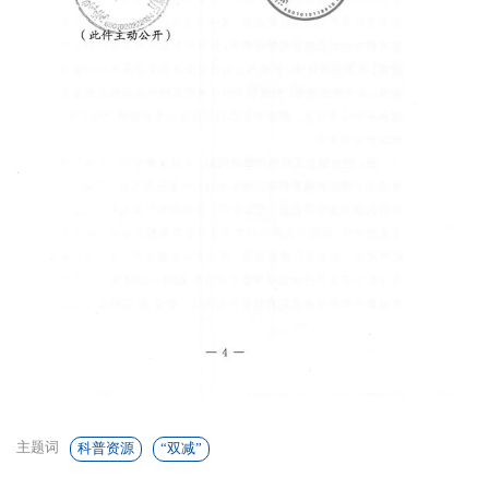
主题词
科普资源
“双减”