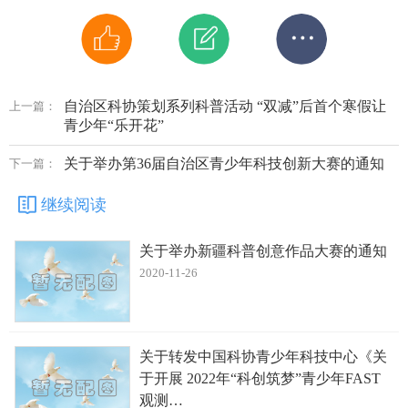
自治区科协策划系列科普活动 “双减”后首个寒假让
上一篇：
青少年“乐开花”
关于举办第36届自治区青少年科技创新大赛的通知
下一篇：
继续阅读
关于举办新疆科普创意作品大赛的通知
2020-11-26
关于转发中国科协青少年科技中心《关
于开展 2022年“科创筑梦”青少年FAST
观测…