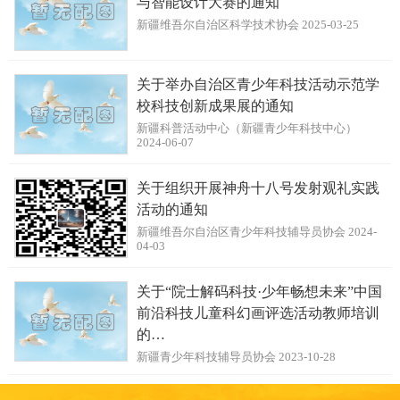
与智能设计大赛的通知
新疆维吾尔自治区科学技术协会 2025-03-25
关于举办自治区青少年科技活动示范学
校科技创新成果展的通知
新疆科普活动中心（新疆青少年科技中心）
2024-06-07
关于组织开展神舟十八号发射观礼实践
活动的通知
新疆维吾尔自治区青少年科技辅导员协会 2024-
04-03
关于“院士解码科技·少年畅想未来”中国
前沿科技儿童科幻画评选活动教师培训
的…
新疆青少年科技辅导员协会 2023-10-28