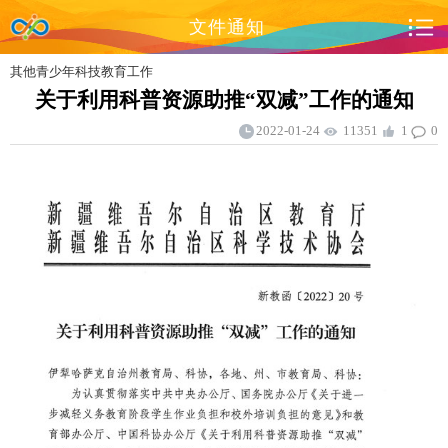
文件通知
其他青少年科技教育工作
关于利用科普资源助推“双减”工作的通知
2022-01-24
11351
1
0