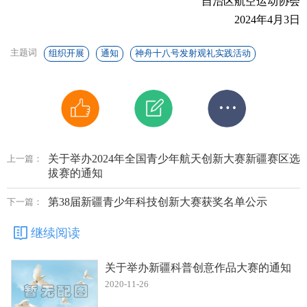
自治区航空运动协会
2024年4月3日
主题词
组织开展
通知
神舟十八号发射观礼实践活动
关于举办2024年全国青少年航天创新大赛新疆赛区选
上一篇：
拔赛的通知
第38届新疆青少年科技创新大赛获奖名单公示
下一篇：
继续阅读
关于举办新疆科普创意作品大赛的通知
2020-11-26