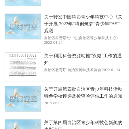
关于转发中国科协青少年科技中心《关
于开展 2022年“科创筑梦”青少年FAST
观测…
自治区科普活动中心(自治区青少年科技中心)
2022-04-25
关于利用科普资源助推“双减”工作的通
知
自治区教育厅 自治区科学技术协会 2022-01-24
关于开展第四批自治区青少年科技活动
特色学校评选及检查验评估工作的通知
2015-06-05
关于第四届自治区青少年科技创新奖的