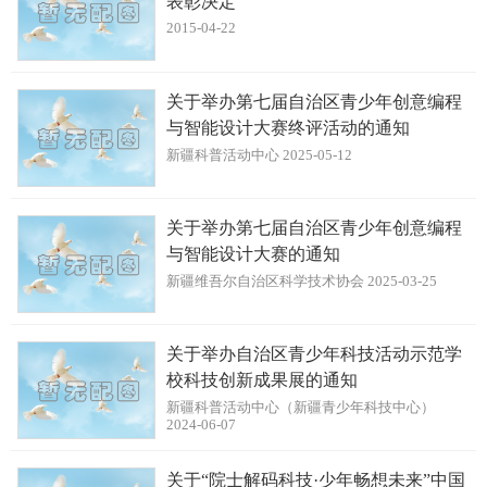
表彰决定
2015-04-22
关于举办第七届自治区青少年创意编程
与智能设计大赛终评活动的通知
新疆科普活动中心 2025-05-12
关于举办第七届自治区青少年创意编程
与智能设计大赛的通知
新疆维吾尔自治区科学技术协会 2025-03-25
关于举办自治区青少年科技活动示范学
校科技创新成果展的通知
新疆科普活动中心（新疆青少年科技中心）
2024-06-07
关于“院士解码科技·少年畅想未来”中国