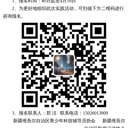
1、报名时间：即日起至4月16日
2、为更好地组织此次实践活动，可扫描下方二维码进行
咨询报名。
3、报名联系人：郑 洁 联系电话：15026013909
新疆维吾尔自治区青少年科技辅导员协会 新疆维吾尔